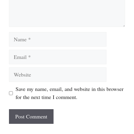
Name
Email
Website
Save my name, email, and website in this browser
for the next time I comment.