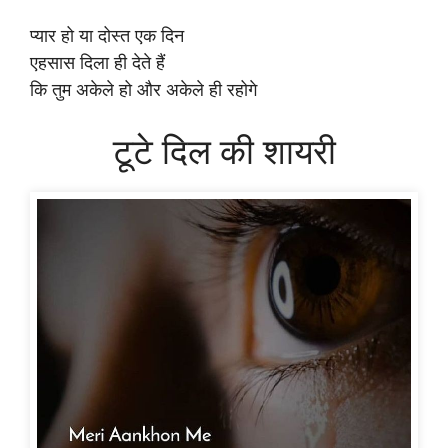
प्यार हो या दोस्त एक दिन
एहसास दिला ही देते हैं
कि तुम अकेले हो और अकेले ही रहोगे
टूटे दिल की शायरी