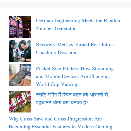
German Engineering Meets the Random
Number Generator
Recovery Metrics Turned Rest Into a
Coaching Decision
Pocket-Size Pitches: How Streaming
and Mobile Devices Are Changing
World Cup Viewing
स्लॉट गेमिंग में स्पिन बटन को आसानी से
पहचानने योग्य क्या बनाता है?
Why Cross-Save and Cross-Progression Are
Becoming Essential Features in Modern Gaming