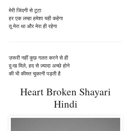
मेरी जिंदगी से टूटा
हर एक लम्हा हमेशा यही कहेगा
तू मेरा था और मेरा ही रहेगा
ज़रूरी नहीं कुछ गलत करने से ही
दुःख मिले, हद से ज़्यादा अच्छे होने
की भी कीमत चुकानी पड़ती है
Heart Broken Shayari
Hindi