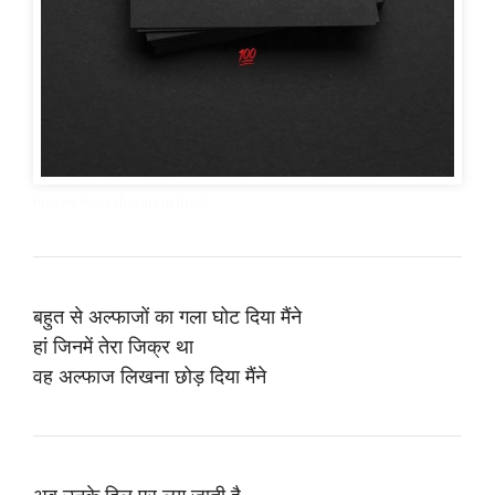
broken heart shayari in hindi
बहुत से अल्फाजों का गला घोट दिया मैंने
हां जिनमें तेरा जिक्र था
वह अल्फाज लिखना छोड़ दिया मैंने