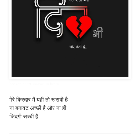
broken heart shayari in hindi
मेरे किरदार में यही तो खराबी है
ना बनावट अच्छी है और ना ही
जिंदगी सच्ची है