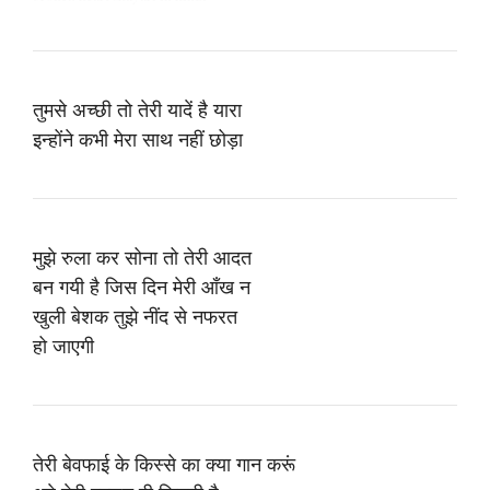
तुमसे अच्छी तो तेरी यादें है यारा
इन्होंने कभी मेरा साथ नहीं छोड़ा
मुझे रुला कर सोना तो तेरी आदत
बन गयी है जिस दिन मेरी आँख न
खुली बेशक तुझे नींद से नफरत
हो जाएगी
तेरी बेवफाई के किस्से का क्या गान करूं