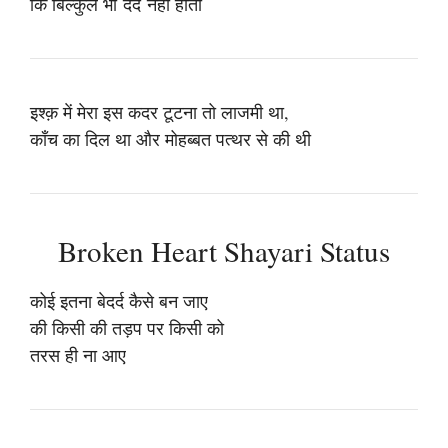
कि बिल्कुल भी दर्द नहीं होता
इश्क़ में मेरा इस कदर टूटना तो लाजमी था,
काँच का दिल था और मोहब्बत पत्थर से की थी
Broken Heart Shayari Status
कोई इतना बेदर्द कैसे बन जाए
की किसी की तड़प पर किसी को
तरस ही ना आए