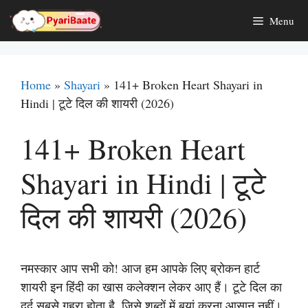
Skip
Menu
to
content
Home
»
Shayari
»
141+ Broken Heart Shayari in
Hindi | टूटे दिल की शायरी (2026)
141+ Broken Heart
Shayari in Hindi | टूटे
दिल की शायरी (2026)
नमस्कार आप सभी को! आज हम आपके लिए ब्रोकन हार्ट
शायरी इन हिंदी का खास कलेक्शन लेकर आए हैं। टूटे दिल का
दर्द सबसे गहरा होता है, जिसे शब्दों में बयां करना आसान नहीं।