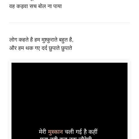
वह कड़वा सच बोल ना पाया
लोग कहते है हम मुश्कुराते बहुत है,
और हम थक गए दर्द छुपाते छुपाते