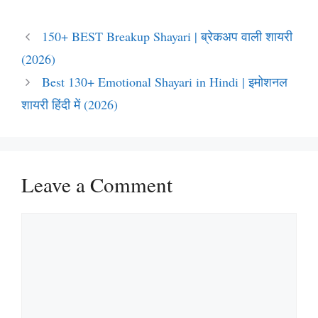
150+ BEST Breakup Shayari | ब्रेकअप वाली शायरी
(2026)
Best 130+ Emotional Shayari in Hindi | इमोशनल
शायरी हिंदी में (2026)
Leave a Comment
Comment