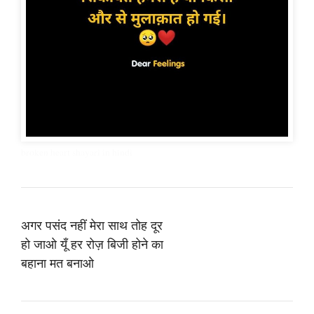
broken heart shayari in hindi
अगर पसंद नहीं मेरा साथ तोह दूर
हो जाओ यूँ हर रोज़ बिजी होने का
बहाना मत बनाओ