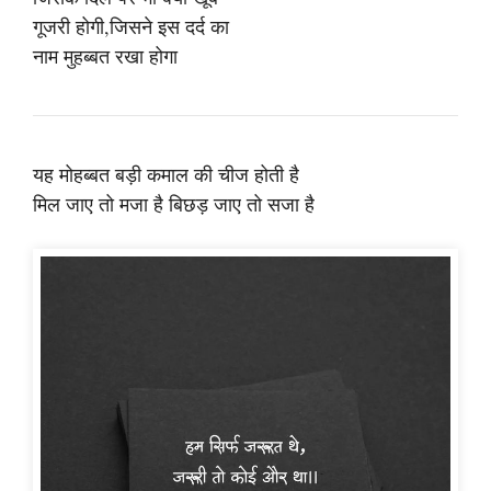
गूजरी होगी,जिसने इस दर्द का
नाम मुहब्बत रखा होगा
यह मोहब्बत बड़ी कमाल की चीज होती है
मिल जाए तो मजा है बिछड़ जाए तो सजा है