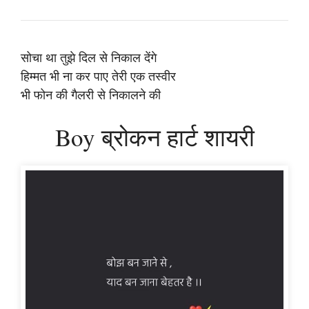
सोचा था तुझे दिल से निकाल देंगे
हिम्मत भी ना कर पाए तेरी एक तस्वीर
भी फोन की गैलरी से निकालने की
Boy ब्रोकन हार्ट शायरी