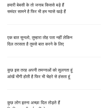
हमारी बेबसी के तो जनाब किससे बड़े हैं
समंदर सामने है फिर भी हम प्यासे खड़े हैं
एक बात सुनलो, तुम्हारा तोह पता नहीं लेकिन
दिल तरसता है तुमसे बात करने के लिए
कुछ इस तरह अपनी तमन्नाओं को सुलगता हूं
आंखें भीगी होती है फिर भी चेहरे से हंसता हूं
कुछ लोग इतना अच्छा दिल तोड़ते हैं