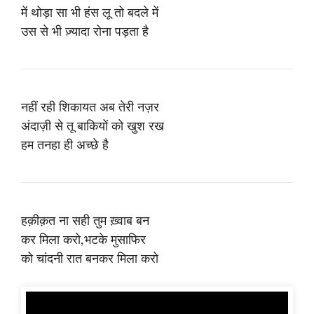
में थोड़ा सा भी हंस लू तो बदले में
उस से भी ज़्यादा रोना पड़ता है
नहीं रही शिकायत अब तेरी नज़र
अंदाज़ी से तू बाकियों को खुश रख
हम तनहा ही अच्छे है
हक़ीक़त ना सही तुम ख़्वाब बन
कर मिला करो,भटके मुसाफिर
को चांदनी रात बनकर मिला करो