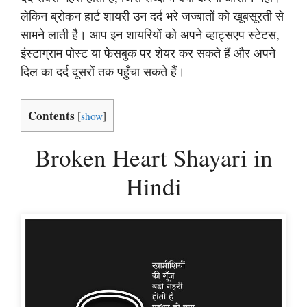
लेकिन ब्रोकन हार्ट शायरी उन दर्द भरे जज्बातों को खूबसूरती से
सामने लाती है। आप इन शायरियों को अपने व्हाट्सएप स्टेटस,
इंस्टाग्राम पोस्ट या फेसबुक पर शेयर कर सकते हैं और अपने
दिल का दर्द दूसरों तक पहुँचा सकते हैं।
Contents
[
show
]
Broken Heart Shayari in
Hindi