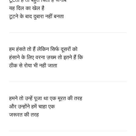
यह दिल का खेल है
टूटने के बाद दुबारा नहीं बनता
हम हंसते तो हैं लेकिन सिर्फ दूसरों को
हंसाने के लिए वरना ज़ख्म तो इतने हैं कि
ठीक से रोया भी नही जाता
हमने तो उन्हें पूजा था एक मूरत की तरह
और उन्होंने हमें चाहा एक
जरूरत की तरह