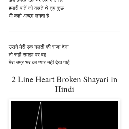
अब उनके दिल पर लग जाती है
हमारी बातें जो कहते थे तुम कुछ
भी कहो अच्छा लगता है
उसने मेरी एक गलती की सजा देना
तो सही समझा पर वह
मेरा उम्र भर का प्यार नहीं देख पाई
2 Line Heart Broken Shayari in
Hindi