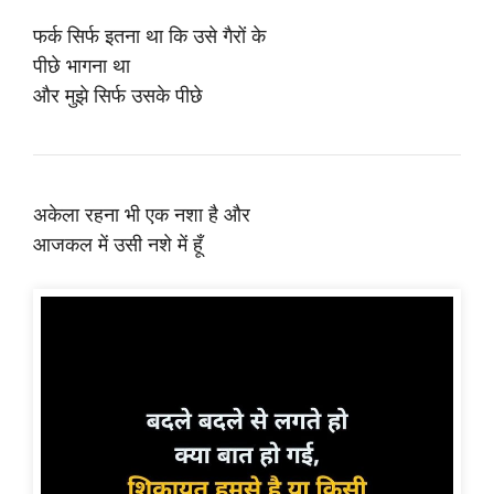
फर्क सिर्फ इतना था कि उसे गैरों के
पीछे भागना था
और मुझे सिर्फ उसके पीछे
अकेला रहना भी एक नशा है और
आजकल में उसी नशे में हूँ