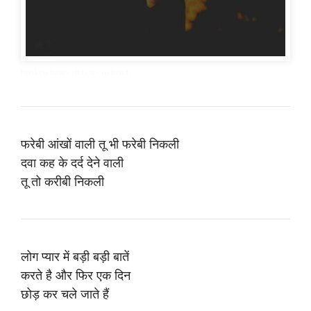
broken heart shayari in hindi
फरेबी आंखों वाली तू भी फरेबी निकली
दवा कह के दर्द देने वाली
तू तो करीबी निकली
लोग प्यार में बड़ी बड़ी बातें
करते है और फिर एक दिन
छोड़ कर चले जाते हैं