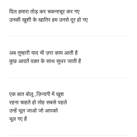
दिल हमारा तोड़ कर चकनाचूर कर गए
उनकी खुशी के खातिर हम उनसे दूर हो गए
अब तुम्हारी याद भी ज़रा काम आती है
कुछ आदतें वक़्त के साथ सुधर जाती है
एक बात बोलू ,ज़िन्दगी में खुश
रहना चाहते हो तोह सबसे पहले
उन्हें भूल जाओ जो आपको
भूल गए है