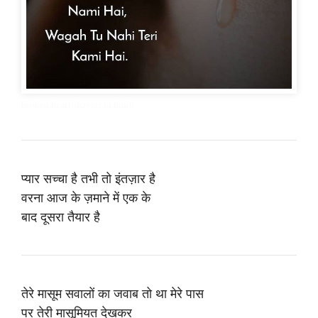
broken heart shayari in hindi
प्यार सच्चा है तभी तो इंतज़ार है
वरना आज के ज़माने में एक के
बाद दूसरा तैयार है
तेरे मासूम सवालों का जवाब तो था मेरे पास
पर तेरी मासूमियत देखकर