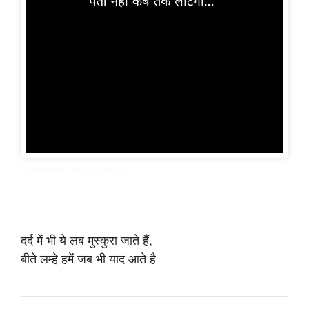
broken heart shayari in hindi
दर्द में भी ये लब मुस्कुरा जाते हैं,
बीते लम्हे हमें जब भी याद आते है