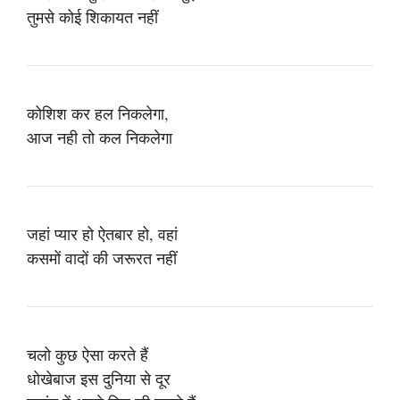
तुमसे कोई शिकायत नहीं
कोशिश कर हल निकलेगा,
आज नही तो कल निकलेगा
जहां प्यार हो ऐतबार हो, वहां
कसमों वादों की जरूरत नहीं
चलो कुछ ऐसा करते हैं
धोखेबाज इस दुनिया से दूर