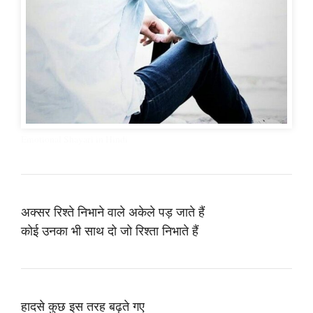
Emotional Shayari in Hindi
अक्सर रिश्ते निभाने वाले अकेले पड़ जाते हैं
कोई उनका भी साथ दो जो रिश्ता निभाते हैं
हादसे कुछ इस तरह बढ़ते गए