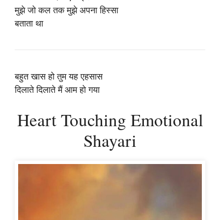
मुझे जो कल तक मुझे अपना हिस्सा
बताता था
बहुत खास हो तुम यह एहसास
दिलाते दिलाते मैं आम हो गया
Heart Touching Emotional
Shayari