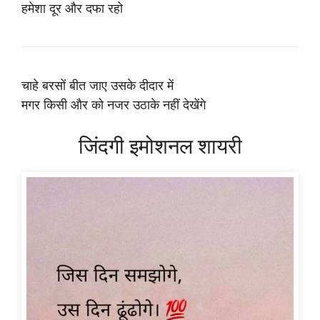
हमेशा दूर और दफा रहो
चाहे बरसों बीत जाए उसके दीदार में
मगर किसी और को नजर उठाके नहीं देखेंगे
जिंदगी इमोशनल शायरी