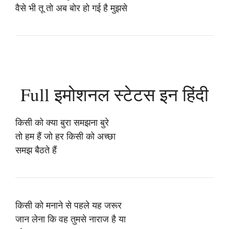
वैसे भी तू तो अब बोर हो गई है मुझसे
Full इमोशनल स्टेटस इन हिंदी
किसी को क्या बुरा समझना बुरे
तो हम हैं जो हर किसी को अच्छा
समझ बैठते हैं
किसी को मनाने से पहले यह जरूर
जान लेना कि वह तुमसे नाराज है या