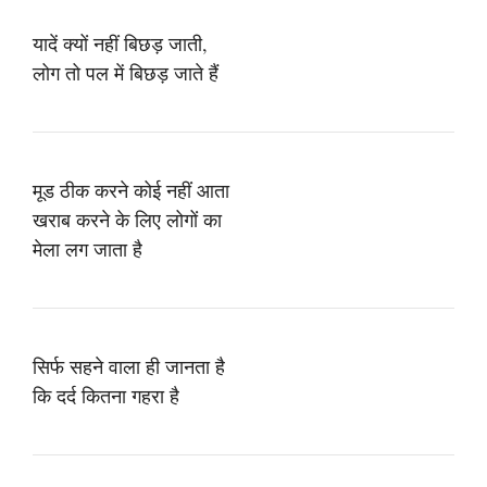
यादें क्यों नहीं बिछड़ जाती,
लोग तो पल में बिछड़ जाते हैं
मूड ठीक करने कोई नहीं आता
खराब करने के लिए लोगों का
मेला लग जाता है
सिर्फ सहने वाला ही जानता है
कि दर्द कितना गहरा है