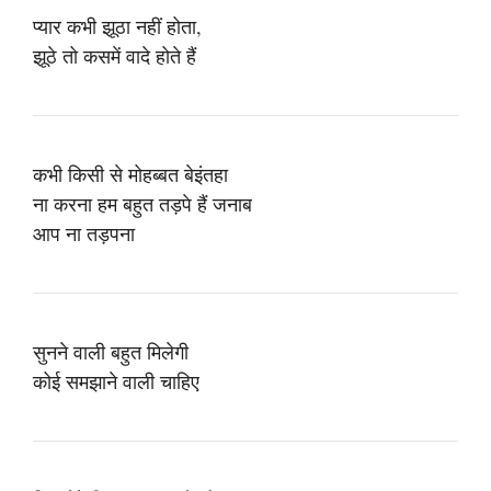
प्यार कभी झूठा नहीं होता,
झूठे तो कसमें वादे होते हैं
कभी किसी से मोहब्बत बेइंतहा
ना करना हम बहुत तड़पे हैं जनाब
आप ना तड़पना
सुनने वाली बहुत मिलेगी
कोई समझाने वाली चाहिए