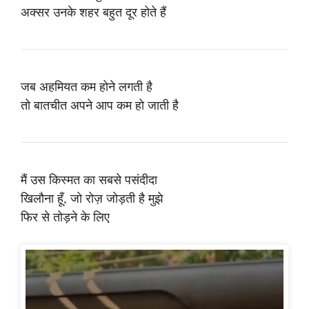
अक्सर उनके शहर बहुत दूर होते हैं
जब अहमियत कम होने लगती है
तो बातचीत अपने आप कम हो जाती है
मैं उस किस्मत का सबसे पसंदीदा
खिलौना हूँ, जो रोज़ जोड़ती है मुझे
फिर से तोड़ने के लिए