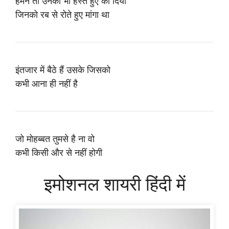
हमने तो उनको भी हस्ते हुए को दिया
जिनको रब से रोते हुए मांगा था
इंतजार में बैठे हैं उसके जिसको
कभी आना ही नहीं है
जो मोहब्बत तुमसे है ना वो
कभी किसी और से नहीं होगी
इमोशनल शायरी हिंदी में