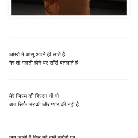
Emotional Shayari in Hindi
आंखों में आंसू अपने ही लाते हैं
गैर तो गलती होने पर सॉरी बतलाते हैं
मेरे जिस्म की हिस्सा थी वो
बात सिर्फ लड़की और प्यार की नहीं है
जग जाती है दिल की बातें स्टोरी पर