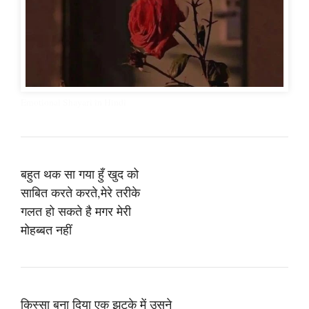
Emotional Shayari in Hindi
बहुत थक सा गया हुँ खुद को
साबित करते करते,मेरे तरीके
गलत हो सकते है मगर मेरी
मोहब्बत नहीं
किस्सा बना दिया एक झटके में उसने