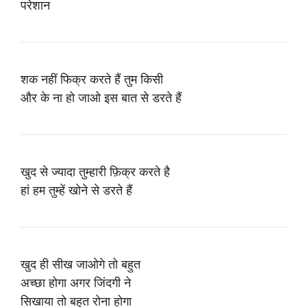
परेशान
शक नहीं फिक्र करते हैं तुम किसी
और के ना हो जाओ इस बात से डरते हैं
खुद से ज्यादा तुम्हारी फ़िक्र करते है
हां हम तुम्हें खोने से डरते हैं
खुद ही सीख जाओगे तो बहुत
अच्छा होगा अगर जिंदगी ने
सिखाया तो बहुत रोना होगा