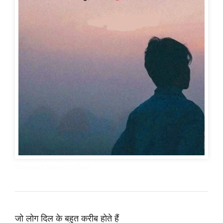
Emotional Shayari in Hindi
जो लोग दिल के बहुत करीब होते हैं