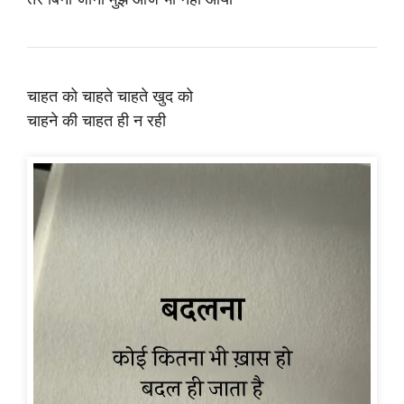
चाहत को चाहते चाहते खुद को
चाहने की चाहत ही न रही