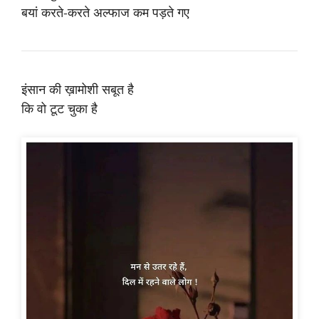
बयां करते-करते अल्फाज कम पड़ते गए
इंसान की ख़ामोशी सबूत है
कि वो टूट चुका है