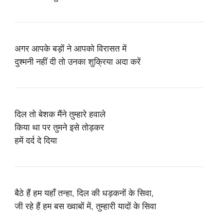
अगर आपके बड़ों ने आपको विरासत में
दुश्मनी नहीं दी तो उनका शुक्रिया अदा करें
दिल तो बेशक मैंने तुम्हारे हवाले
किया था पर तुमने इसे तोड़कर
हमें दर्द दे दिया
बैठे हैं हम यहाँ तन्हा, दिल की धड़कनों के सिवा,
जी रहे हैं हम बस ख्वाबों में, तुम्हारी यादों के सिवा