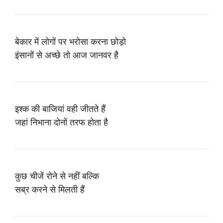
बेकार में लोगों पर भरोसा करना छोड़ो
इंसानों से अच्छे तो आज जानवर है
इश्क की बाजियां वही जीतते हैं
जहां निभाना दोनों तरफ होता है
कुछ चीजें रोने से नहीं बल्कि
सब्र करने से मिलती हैं