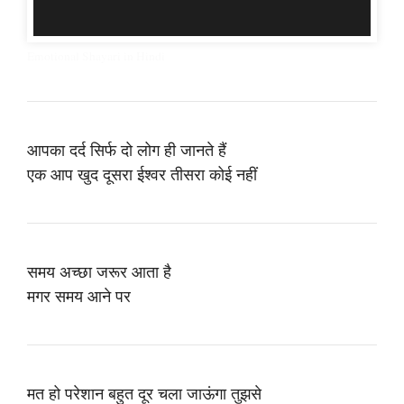
Emotional Shayari in Hindi
आपका दर्द सिर्फ दो लोग ही जानते हैं
एक आप खुद दूसरा ईश्वर तीसरा कोई नहीं
समय अच्छा जरूर आता है
मगर समय आने पर
मत हो परेशान बहुत दूर चला जाऊंगा तुझसे