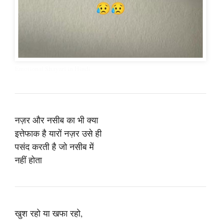
Emotional Shayari in Hindi
नज़र और नसीब का भी क्या
इत्तेफाक है यारों नज़र उसे ही
पसंद करती है जो नसीब में
नहीं होता
खुश रहो या खफा रहो,