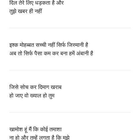
दिल तेरे लिए धड़कता है और
तुझे खबर ही नहीं
इश्क मोहब्बत सच्ची नहीं सिर्फ जिस्मानी है
अब तो सिर्फ पैसा कम कर बना हमें अंबानी है
जिसे सोच कर दिमाग खराब
हो जाए वो ख्याल हो तुम
खामोश हूं मैं कि कोई तमाशा
ना हो और तुम्हें लगता है कि मुझे