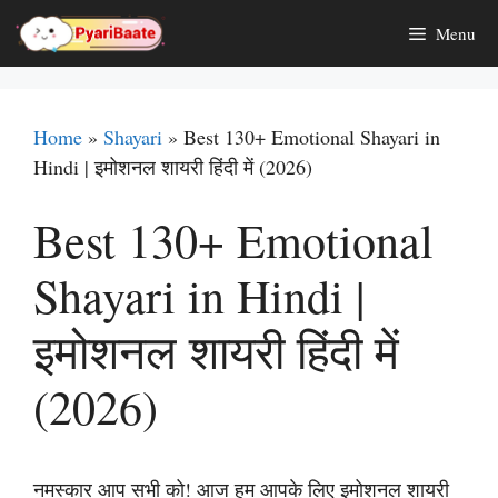
Skip
Menu
to
content
Home
»
Shayari
»
Best 130+ Emotional Shayari in
Hindi | इमोशनल शायरी हिंदी में (2026)
Best 130+ Emotional
Shayari in Hindi |
इमोशनल शायरी हिंदी में
(2026)
नमस्कार आप सभी को! आज हम आपके लिए इमोशनल शायरी