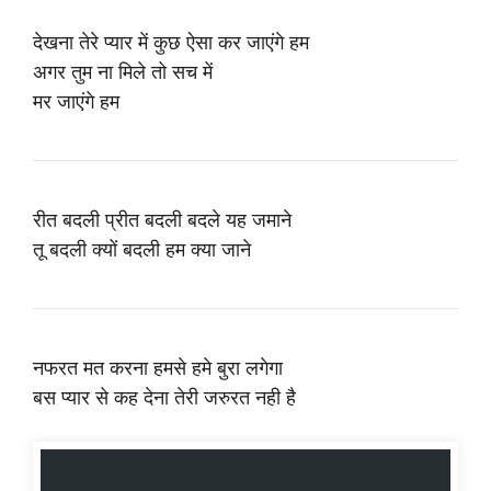
देखना तेरे प्यार में कुछ ऐसा कर जाएंगे हम
अगर तुम ना मिले तो सच में
मर जाएंगे हम
रीत बदली प्रीत बदली बदले यह जमाने
तू बदली क्यों बदली हम क्या जाने
नफरत मत करना हमसे हमे बुरा लगेगा
बस प्यार से कह देना तेरी जरुरत नही है