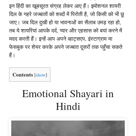
इन हिंदी का खूबसूरत संग्रह लेकर आए हैं। इमोशनल शायरी
दिल के गहरे जज्बातों को शब्दों में पिरोती है, जो किसी को भी छू
जाए। जब दिल दुखी हो या भावनाओं का सैलाब उमड़ रहा हो,
तब ये शायरियां आपके दर्द, प्यार और एहसास को बयां करने में
मदद करती हैं। इन्हें आप अपने व्हाट्सएप, इंस्टाग्राम या
फेसबुक पर शेयर करके अपने जज्बात दूसरों तक पहुँचा सकते
हैं।
Contents
[
show
]
Emotional Shayari in
Hindi