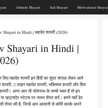
yari
Attitude Shayari
Sad Shayari
Motivational Shayar
Shayari in Hindi | महादेव शायरी (2026)
 Shayari in Hindi |
2026)
ए महादेव शायरी इन हिंदी का सुंदर संग्रह लेकर आये
देव शायरी, 2 लाइन महादेव शायरी, भक्तिमय शायरी और शिव
शायरी। अगर आप भी भोलेनाथ के सच्चे भक्त हैं तो इन
 या व्हाट्सऐप स्टेटस पर जरूर शेयर करें। हमने यहाँ ढेर
यरी शेयर की है, जिन्हें आप आसानी से कॉपी करके अपने