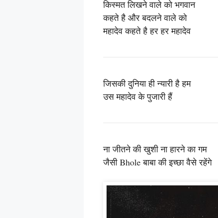
किस्मत लिखने वाले को भगवान
कहते है और बदलने वाले को
महादेव कहते है हर हर महादेव
जिसकी दुनिया ही न्यारी है हम
उस महादेव के पुजारी हैं
ना जीतने की खुशी ना हारने का गम
जैसी Bhole बाबा की इच्छा वैसे रहेंगे