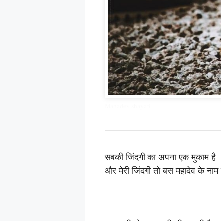
Mahadev shayari
सबकी जिंदगी का अपना एक मुकाम है
और मेरी जिंदगी तो बस महादेव के नाम 