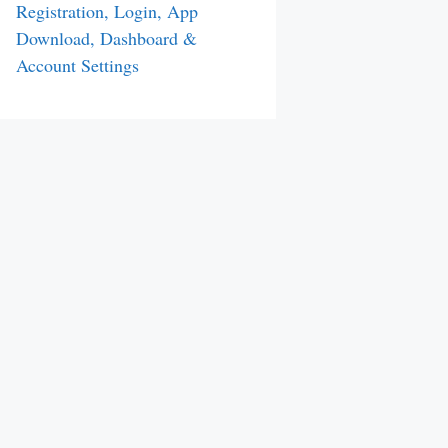
Registration, Login, App
Download, Dashboard &
Account Settings