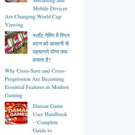
Streaming and
Mobile Devices
Are Changing World Cup
Viewing
स्लॉट गेमिंग में स्पिन
बटन को आसानी से
पहचानने योग्य क्या
बनाता है?
Why Cross-Save and Cross-
Progression Are Becoming
Essential Features in Modern
Gaming
Daman Game
User Handbook
– Complete
Guide to