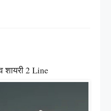
ेव शायरी 2 Line