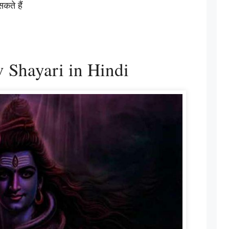
कते हैं
 Shayari in Hindi