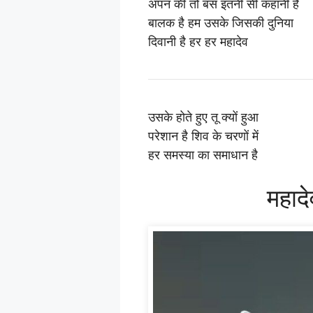
अपन की तो बस इतनी सी कहानी है
बालक है हम उसके जिसकी दुनिया
दिवानी है हर हर महादेव
उसके होते हुए तू क्यों हुआ
परेशान है शिव के चरणों में
हर समस्या का समाधान है
महाद