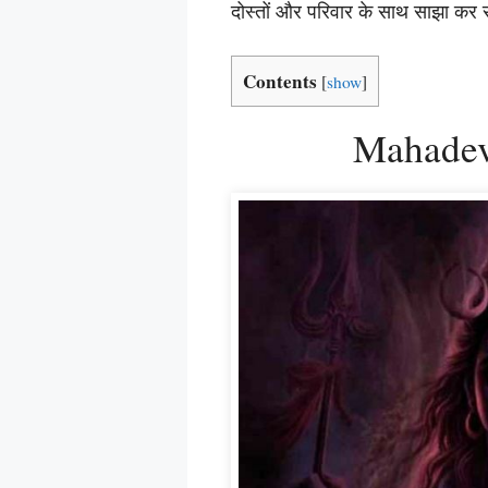
दोस्तों और परिवार के साथ साझा कर स
Contents
[
show
]
Mahadev