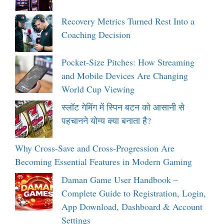
Recovery Metrics Turned Rest Into a
Coaching Decision
Pocket-Size Pitches: How Streaming
and Mobile Devices Are Changing
World Cup Viewing
स्लॉट गेमिंग में स्पिन बटन को आसानी से
पहचानने योग्य क्या बनाता है?
Why Cross-Save and Cross-Progression Are
Becoming Essential Features in Modern Gaming
Daman Game User Handbook –
Complete Guide to Registration, Login,
App Download, Dashboard & Account
Settings