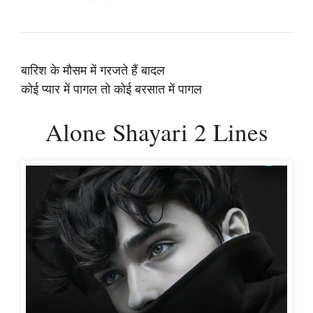
बारिश के मौसम में गरजते हैं बादल
कोई प्यार में पागल तो कोई बरसात में पागल
Alone Shayari 2 Lines