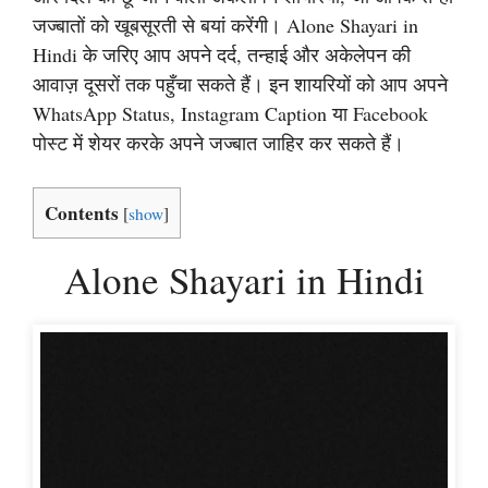
जज्बातों को खूबसूरती से बयां करेंगी। Alone Shayari in
Hindi के जरिए आप अपने दर्द, तन्हाई और अकेलेपन की
आवाज़ दूसरों तक पहुँचा सकते हैं। इन शायरियों को आप अपने
WhatsApp Status, Instagram Caption या Facebook
पोस्ट में शेयर करके अपने जज्बात जाहिर कर सकते हैं।
Contents
[
show
]
Alone Shayari in Hindi