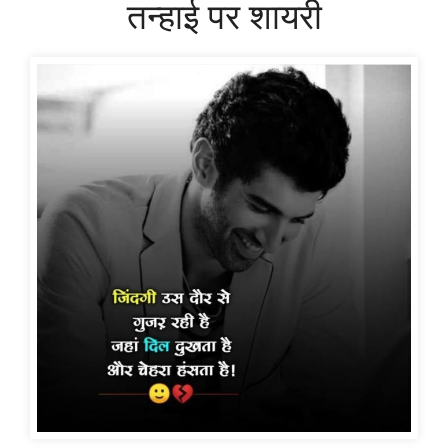
तन्हाई पर शायरी