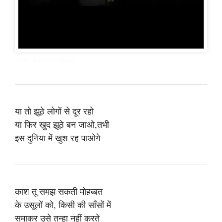
alone shayari in hindi
या तो झूठे लोगों से दूर रहो
या फिर खुद झूठे बन जाओ,तभी
इस दुनिया में खुश रह पाओगे
काश तू समझ सकती मोहब्बत
के उसूलों को, किसी की साँसों में
समाकर उसे तन्हा नहीं करते