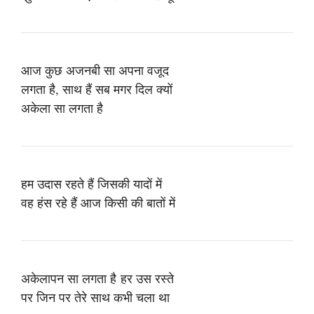
आज कुछ अजनबी सा अपना वजूद
लगता है, साथ हैं सब मगर दिल क्यों
अकेला सा लगता है
हम उदास रहते हैं जिसकी यादों में
वह हंस रहे हैं आज किसी की बातों में
अकेलापन सा लगता है हर उस रस्ते
पर जिन पर तेरे साथ कभी चला था