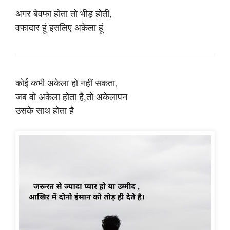
अगर बेवफा होता तो भीड़ होती,
वफादार हूं इसलिए अकेला हूं
कोई कभी अकेला हो नहीं सकता,
जब वो अकेला होता है,तो अकेलापन
उसके साथ होता है