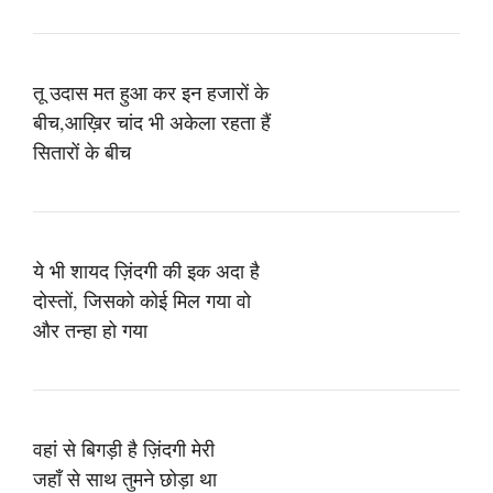
तू उदास मत हुआ कर इन हजारों के
बीच,आख़िर चांद भी अकेला रहता हैं
सितारों के बीच
ये भी शायद ज़िंदगी की इक अदा है
दोस्तों, जिसको कोई मिल गया वो
और तन्हा हो गया
वहां से बिगड़ी है ज़िंदगी मेरी
जहाँ से साथ तुमने छोड़ा था