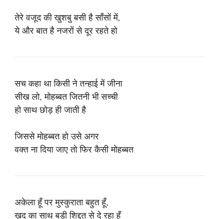
तेरे वजूद की खुशबु बसी है साँसों में,
ये और बात है नजरों से दूर रहते हो
सच कहा था किसी ने तन्हाई में जीना
सीख लो, मोहब्बत जितनी भी सच्ची
हो साथ छोड़ ही जाती है
जिससे मोहब्बत हो उसे अगर
वक्त ना दिया जाए तो फिर कैसी मोहब्बत
अकेला हूँ पर मुस्कुराता बहुत हूँ,
ख़ुद का साथ बड़ी शिद्दत से दे रहा हूँ