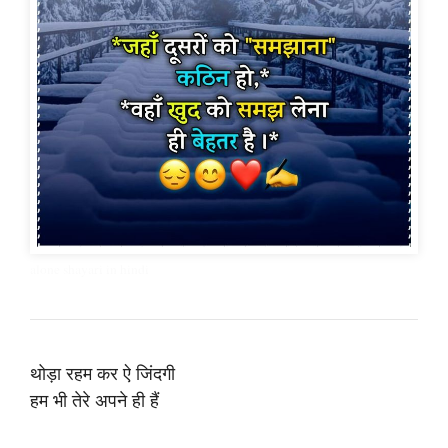
alone shayari in hindi
थोड़ा रहम कर ऐ जिंदगी
हम भी तेरे अपने ही हैं