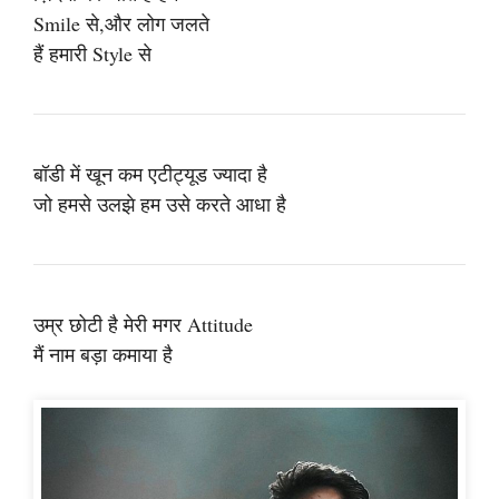
Smile से,और लोग जलते
हैं हमारी Style से
बॉडी में खून कम एटीट्यूड ज्यादा है
जो हमसे उलझे हम उसे करते आधा है
उम्र छोटी है मेरी मगर Attitude
मैं नाम बड़ा कमाया है