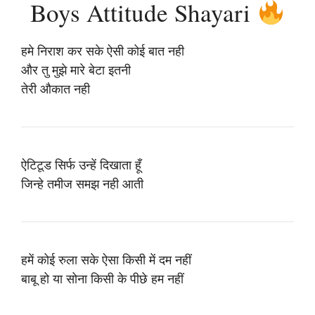
Boys Attitude Shayari
हमे निराश कर सके ऐसी कोई बात नही
और तु मुझे मारे बेटा इतनी
तेरी औकात नही
ऐटिटूड सिर्फ उन्हें दिखाता हूँ
जिन्हे तमीज समझ नही आती
हमें कोई रुला सके ऐसा किसी में दम नहीं
बाबू हो या सोना किसी के पीछे हम नहीं