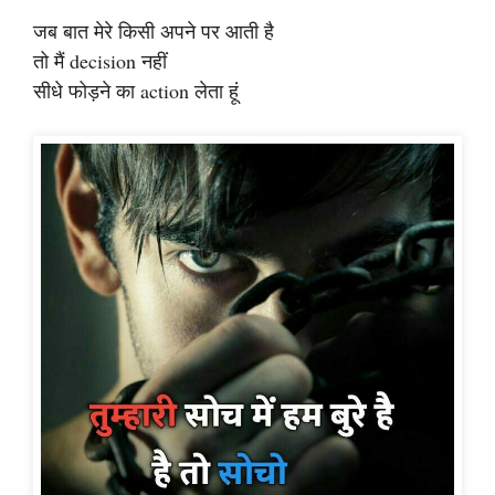
जब बात मेरे किसी अपने पर आती है
तो मैं decision नहीं
सीधे फोड़ने का action लेता हूं