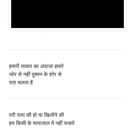
attitude shayari in hindi
हमारी ताकत का अंदाजा हमारे
जोर से नहीं दुश्मन के शोर से
पता चलता है
परी पापा की हो या खिलौने की
हम किसी के मायाजाल में नहीं फसते