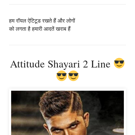
हम रॉयल ऐटिटूड रखते हैं और लोगों
को लगता है हमारी आदतें खराब हैं
Attitude Shayari 2 Line