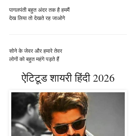
पागलपंती बहुत अंदर तक है हममैं
देख लिया तो देखते रह जाओगे
सोने के जेवर और हमारे तेवर
लोगों को बहुत महंगे पड़ते हैं
ऐटिटूड शायरी हिंदी 2026