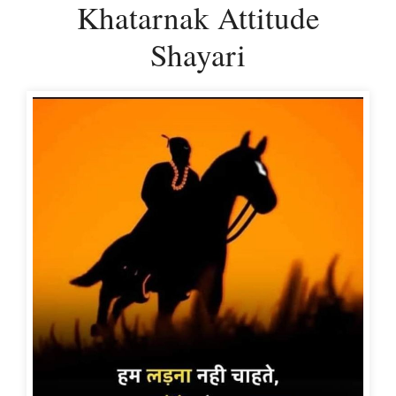
Khatarnak Attitude
Shayari