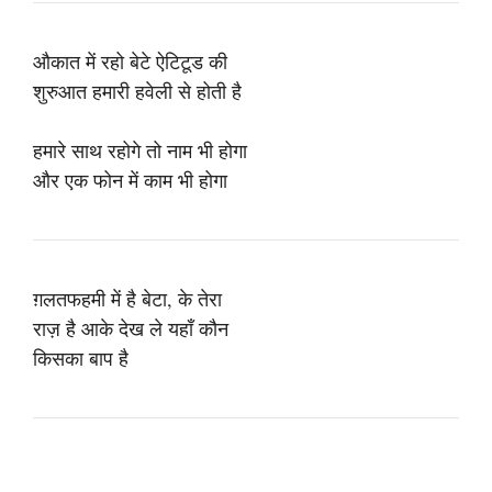
औकात में रहो बेटे ऐटिटूड की
शुरुआत हमारी हवेली से होती है
हमारे साथ रहोगे तो नाम भी होगा
और एक फोन में काम भी होगा
ग़लतफहमी में है बेटा, के तेरा
राज़ है आके देख ले यहाँ कौन
किसका बाप है