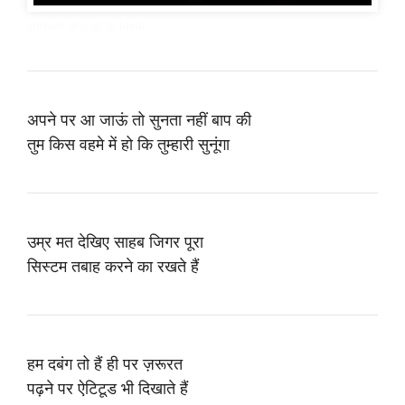
attitude shayari in hindi
अपने पर आ जाऊं तो सुनता नहीं बाप की
तुम किस वहमे में हो कि तुम्हारी सुनूंगा
उम्र मत देखिए साहब जिगर पूरा
सिस्टम तबाह करने का रखते हैं
हम दबंग तो हैं ही पर ज़रूरत
पढ़ने पर ऐटिटूड भी दिखाते हैं