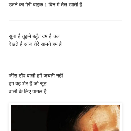
उतने का मेरी बाइक 1 दिन में तेल खाती है
सुना है तुझमे बहूँत दम है चल
देखते है आज तेरे सामने हम है
जींस टॉप वाली हमें जचती नहीं
हम वह शेर हैं जो सूट
वाली के लिए पागल है