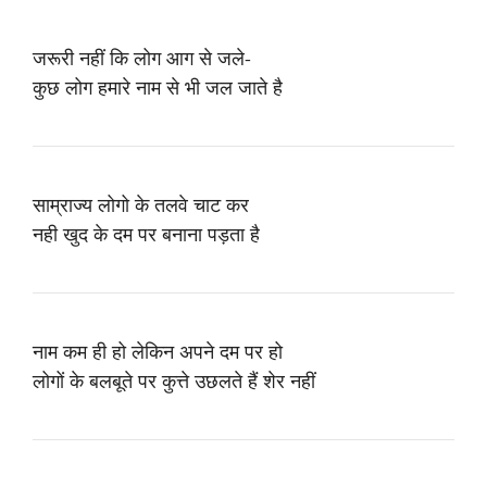
जरूरी नहीं कि लोग आग से जले-
कुछ लोग हमारे नाम से भी जल जाते है
साम्राज्य लोगो के तलवे चाट कर
नही खुद के दम पर बनाना पड़ता है
नाम कम ही हो लेकिन अपने दम पर हो
लोगों के बलबूते पर कुत्ते उछलते हैं शेर नहीं