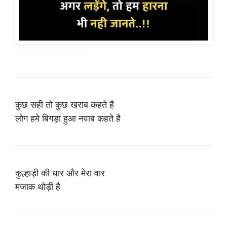
attitude shayari in hindi
कुछ सही तो कुछ खराब कहते है
लोग हमे बिगड़ा हुआ नवाब कहते है
कुल्हाड़ी की धार और मेरा वार
मजाक थोड़ी है