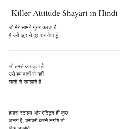
Killer Attitude Shayari in Hindi
जो मेरे सामने गुरुर करता है
मैं उसे खुद से दूर कर देता हूं
जो हमसे अकड़ता है
उसे हम बातों से नहीं
लातों से समझाते हैं
हमारा स्टाइल और ऐटिटूड ही कुछ
अलग है, बराबरी करने लगोगे तो
बिक जाओगे