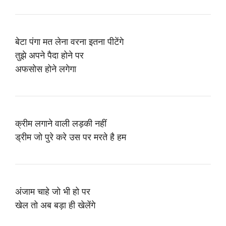
बेटा पंगा मत लेना वरना इतना पीटेंगे
तुझे अपने पैदा होने पर
अफसोस होने लगेगा
क्रीम लगाने वाली लड़की नहीं
ड्रीम जो पुरे करे उस पर मरते है हम
अंजाम चाहे जो भी हो पर
खेल तो अब बड़ा ही खेलेंगे