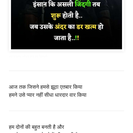
attitude shayari in hindi
आज तक जिसने हमसे झूठा एतबार किया
हमने उसे प्यार नहीं सीधा धारदार वार किया
हम दोनों की बहुत बनती है और