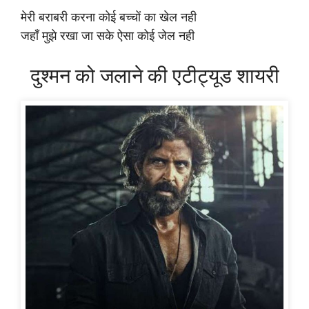
मेरी बराबरी करना कोई बच्चों का खेल नही
जहाँ मुझे रखा जा सके ऐसा कोई जेल नही
दुश्मन को जलाने की एटीट्यूड शायरी