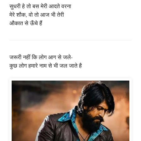
सुधरी हे तो बस मेरी आदते वरना
मेरे शौक, वो तो आज भी तेरी
औकात से ऊँचे हैं
जरूरी नहीं कि लोग आग से जले-
कुछ लोग हमारे नाम से भी जल जाते है