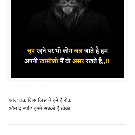
attitude shayari in hindi
आज तक जिस जिस ने हमें है रोका
ऑन द स्पॉट हमने सबको है ठोका