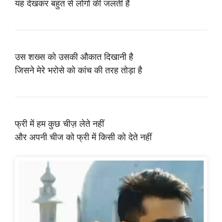
यह देखकर बहुत से लोगों की जलती है
उस शख्स को उसकी औकात दिखानी है
जिसने मेरे भरोसे को कांच की तरह तोड़ा है
फ्री में हम कुछ चीज़ लेते नहीं
और अपनी चीज को फ्री में किसी को देते नहीं