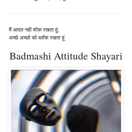
मैं आदत नही शोक रखता हूं,
अच्छे अच्छो को ब्लॉक रखता हूं
Badmashi Attitude Shayari