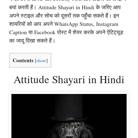
बयां करती हैं। Attitude Shayari in Hindi के जरिए आप
अपने स्टाइल और सोच को दूसरों तक पहुँचा सकते हैं। इन
शायरियों को आप अपने WhatsApp Status, Instagram
Caption या Facebook पोस्ट में शेयर करके अपने ऐटिट्यूड
का जादू दिखा सकते हैं।
Contents
[
show
]
Attitude Shayari in Hindi