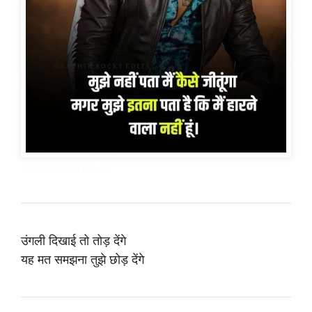
attitude shayari in hindi
उंगली दिखाई तो तोड़ देंगे
यह मत समझना तुझे छोड़ देंगे