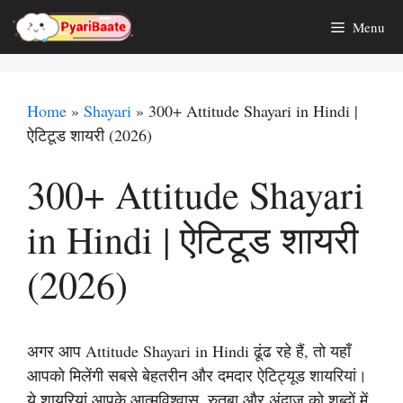
Skip
Menu
to
content
Home
»
Shayari
»
300+ Attitude Shayari in Hindi |
ऐटिटूड शायरी (2026)
300+ Attitude Shayari
in Hindi | ऐटिटूड शायरी
(2026)
अगर आप Attitude Shayari in Hindi ढूंढ रहे हैं, तो यहाँ
आपको मिलेंगी सबसे बेहतरीन और दमदार ऐटिट्यूड शायरियां।
ये शायरियां आपके आत्मविश्वास, रुतबा और अंदाज को शब्दों में