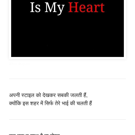
Bhai shayari
अपनी स्टाइल को देखकर सबकी जलती हैं,
क्योंकि इस शहर में सिर्फ तेरे भाई की चलती हैं