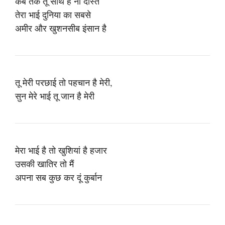
कब तक तू साथ है ना दोस्त
तेरा भाई दुनिया का सबसे
अमीर और खुशनसीब इंसान है
तू मेरी परछाई तो पहचान है मेरी,
सुन मेरे भाई तू जान है मेरी
मेरा भाई है तो खुशियां है हजार
उसकी खातिर तो मैं
अपना सब कुछ कर दूं कुर्बान