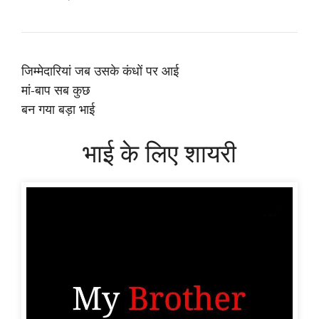
जिम्मेदारियां जब उसके कंधों पर आई
मां-बाप सब कुछ
बन गया बड़ा भाई
भाई के लिए शायरी