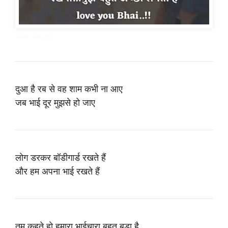
Bhai shayari
दुआ है रब से वह शाम कभी ना आए
जब भाई दूर मुझसे हो जाए
लोग डरकर बॉडीगार्ड रखते हैं
और हम अपना भाई रखते हैं
तुम कहते हो हमारा भाईचारा बहुत बड़ा है