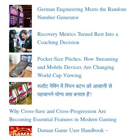
German Engineering Meets the Random
Number Generator
Recovery Metrics Turned Rest Into a
Coaching Decision
Pocket-Size Pitches: How Streaming
and Mobile Devices Are Changing
World Cup Viewing
स्लॉट गेमिंग में स्पिन बटन को आसानी से
पहचानने योग्य क्या बनाता है?
Why Cross-Save and Cross-Progression Are
Becoming Essential Features in Modern Gaming
Daman Game User Handbook –