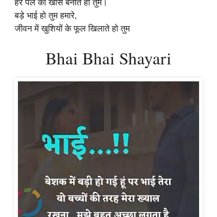
हर पल को खास बनाते हो तुम।
बड़े भाई हो तुम हमारे,
जीवन में खुशियों के फूल खिलाते हो तुम
Bhai Bhai Shayari