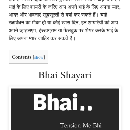
भाई के लिए शायरी के जरिए आप अपने भाई के लिए अपना प्यार,
आदर और भावनाएं खूबसूरती से बयां कर सकते हैं। चाहे
रक्षाबंधन का मौका हो या कोई खास दिन, इन शायरियों को आप
अपने व्हाट्सएप, इंस्टाग्राम या फेसबुक पर शेयर करके भाई के
लिए अपना प्यार जाहिर कर सकते हैं।
Contents
[
show
]
Bhai Shayari