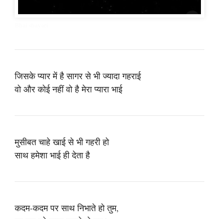
Bhai shayari
जिसके प्यार में है सागर से भी ज्यादा गहराई
वो और कोई नहीं वो है मेरा प्यारा भाई
मुसीबत चाहे खाई से भी गहरी हो
साथ हमेशा भाई ही देता है
कदम-कदम पर साथ निभाते हो तुम,