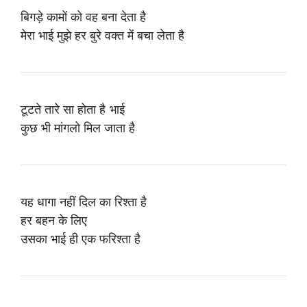
बिगड़े कामों को वह बना देता है
मेरा भाई मुझे हर बुरे वक्त में बचा लेता है
टूटते तारे सा होता है भाई
कुछ भी मांगलो मिल जाता है
यह धागा नहीं दिल का रिश्ता है
हर बहन के लिए
उसका भाई ही एक फरिश्ता है