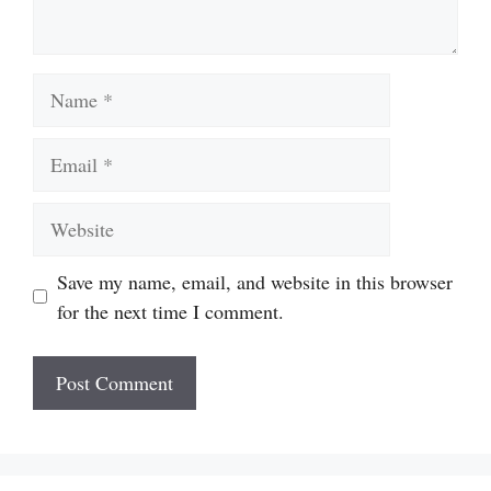
Name
Email
Website
Save my name, email, and website in this browser
for the next time I comment.