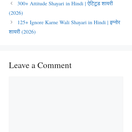
300+ Attitude Shayari in Hindi | ऐटिटूड शायरी
(2026)
125+ Ignore Karne Wali Shayari in Hindi | इग्नोर
शायरी (2026)
Leave a Comment
Comment