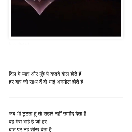
Bhai shayari
दिल में प्यार और मुँह पे कड़वे बोल होते हैं
हर बार जो साथ दें वो भाई अनमोल होते हैं
जब भी टूटता हूं तो सहारे नहीं उम्मीद देता है
वह मेरा भाई है जो हर
बात पर नई सीख देता है