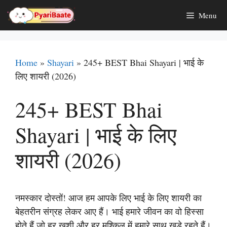
Skip
Menu
to
content
Home
»
Shayari
»
245+ BEST Bhai Shayari | भाई के
लिए शायरी (2026)
245+ BEST Bhai
Shayari | भाई के लिए
शायरी (2026)
नमस्कार दोस्तों! आज हम आपके लिए भाई के लिए शायरी का
बेहतरीन संग्रह लेकर आए हैं। भाई हमारे जीवन का वो हिस्सा
होते हैं जो हर खुशी और हर मुश्किल में हमारे साथ खड़े रहते हैं।