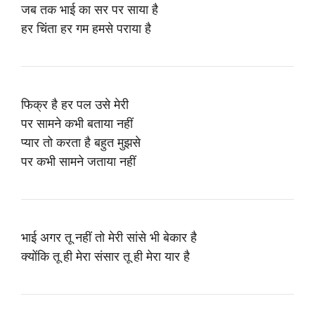
जब तक भाई का सर पर साया है
हर चिंता हर गम हमसे पराया है
फिक्र है हर पल उसे मेरी
पर सामने कभी बताया नहीं
प्यार तो करता है बहुत मुझसे
पर कभी सामने जताया नहीं
भाई अगर तू नहीं तो मेरी सांसे भी बेकार है
क्योंकि तू ही मेरा संसार तू ही मेरा यार है