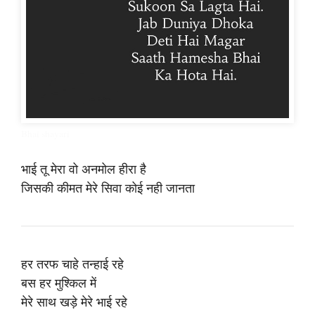
Bhai shayari
भाई तू मेरा वो अनमोल हीरा है
जिसकी कीमत मेरे सिवा कोई नही जानता
हर तरफ चाहे तन्हाई रहे
बस हर मुश्किल में
मेरे साथ खड़े मेरे भाई रहे